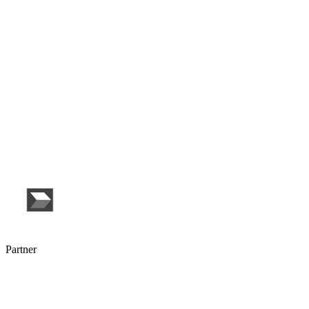
Partner