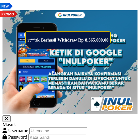
rt**zk Berhasil Withdraw Rp 8.365.000,00
Masuk
Username
Password