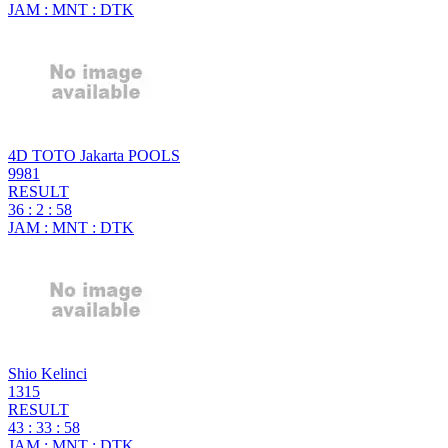
JAM : MNT : DTK
4D TOTO Jakarta POOLS
9981
RESULT
36
:
2
:
57
JAM : MNT : DTK
Shio Kelinci
1315
RESULT
43
:
33
:
57
JAM : MNT : DTK