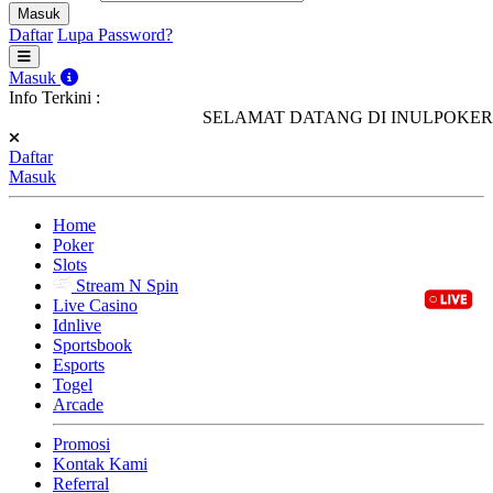
Masuk
Daftar
Lupa Password?
Masuk
Info Terkini :
SELAMAT DATANG DI INULPOKER SI
Daftar
Masuk
Home
Poker
Slots
Stream N Spin
Live Casino
Idnlive
Sportsbook
Esports
Togel
Arcade
Promosi
Kontak Kami
Referral