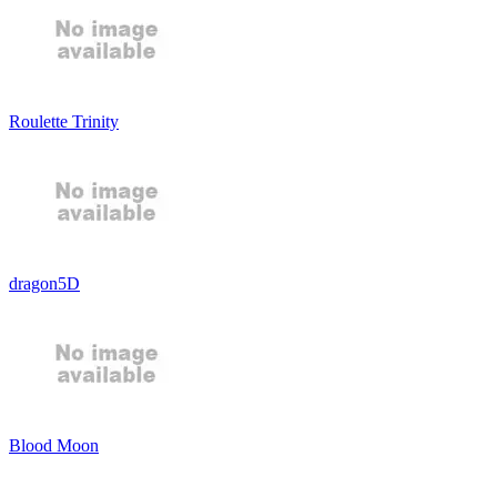
Roulette Trinity
dragon5D
Blood Moon