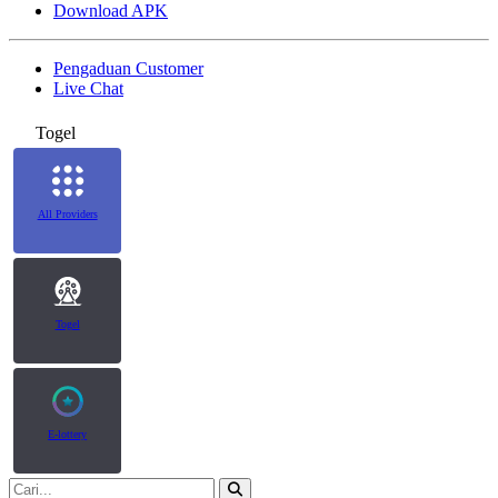
Download APK
Pengaduan Customer
Live Chat
Togel
All Providers
Togel
E-lottery